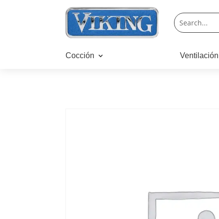
Cocción
Ventilación