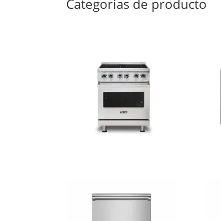
Categorias de producto