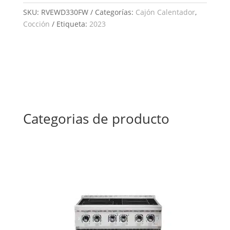
SKU:
RVEWD330FW
Categorías:
Cajón Calentador
,
Cocción
Etiqueta:
2023
Categorias de producto