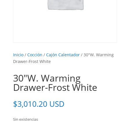
Inicio
/
Cocción
/
Cajón Calentador
/ 30″W. Warming
Drawer-Frost White
30″W. Warming
Drawer-Frost White
$
3,010.20 USD
Sin existencias