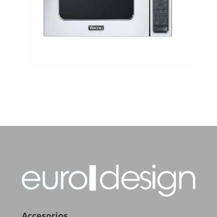
Accesorios