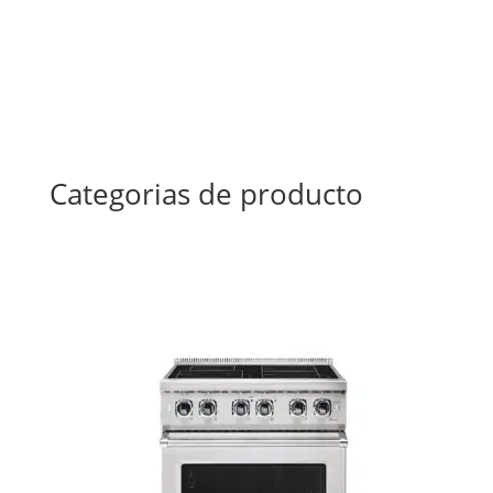
Categorias de producto