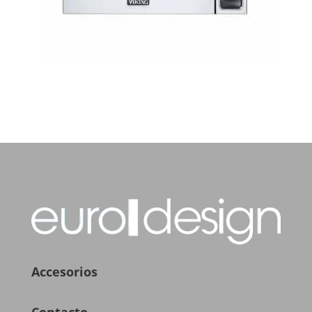
Accesorios
Contacto